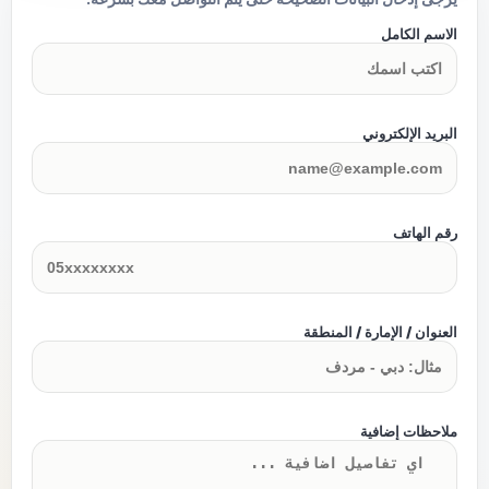
الاسم الكامل
البريد الإلكتروني
رقم الهاتف
العنوان / الإمارة / المنطقة
ملاحظات إضافية