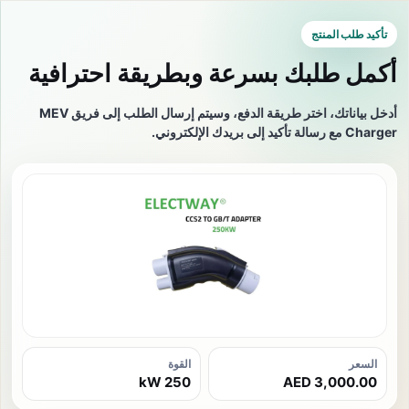
تأكيد طلب المنتج
أكمل طلبك بسرعة وبطريقة احترافية
أدخل بياناتك، اختر طريقة الدفع، وسيتم إرسال الطلب إلى فريق MEV
Charger مع رسالة تأكيد إلى بريدك الإلكتروني.
السعر
القوة
250 kW
3,000.00 AED