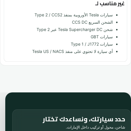
غير مناسب لـ
سيارات Tesla الأوروبية بمنفذ Type 2 / CCS2
الشحن السريع CCS DC
شحن Tesla Supercharger DC عبر Type 2
سيارات GBT
سيارات Type 1 / J1772
أي سيارة لا تحتوي على منفذ Tesla US / NACS
حدد سيارتك، ونساعدك تختار
شاحن، محول أو تركيب داخل الإمارات.