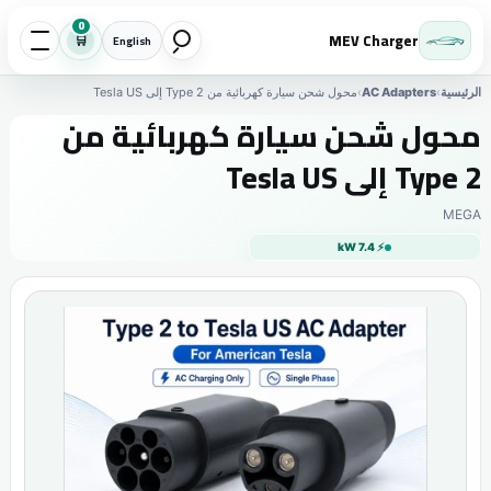
0
MEV Charger
🛒
English
الرئيسية
›
AC Adapters
›
محول شحن سيارة كهربائية من Type 2 إلى Tesla US
محول شحن سيارة كهربائية من
Type 2 إلى Tesla US
MEGA
⚡ 7.4 kW