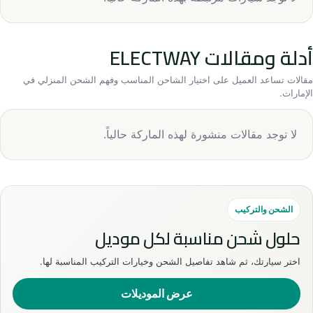
أدلة ومقالات ELECTWAY
مقالات تساعد العميل على اختيار الشاحن المناسب وفهم الشحن المنزلي في
الإمارات.
لا توجد مقالات منشورة لهذه الماركة حالياً.
الشحن والتركيب
حلول شحن مناسبة لكل موديل
اختر سيارتك، ثم شاهد تفاصيل الشحن وخيارات التركيب المناسبة لها.
عرض الموديلات