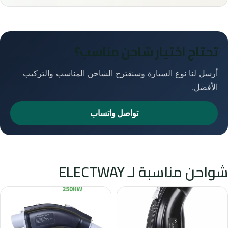
تحتاج اختيار شاحن مناسب؟
أرسل لنا نوع السيارة وسنقترح الشاحن المناسب والتركيب
الأفضل.
تواصل واتساب
شواحن مناسبة لـ ELECTWAY