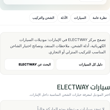
نظرة عامة
السيارات
الأدلة
الشحن والتركيب
تصفح مركز ELECTWAY في الإمارات: موديلات السيارات
الكهربائية، أدلة الشحن، ملاحظات المنفذ، ونصائح اختيار الشاحن
المناسب للتركيب المنزلي أو التجاري.
دليل كل السيارات
البحث عن ELECTWAY
سيارات ELECTWAY
اختر الموديل لمعرفة خيارات الشحن المناسبة داخل الإمارات.
لا توجد سيارات مرتبطة بهذه الماركة حالياً.