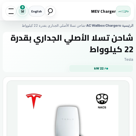
0
MEV Charger
🛒
English
الرئيسية
›
AC Wallbox Chargers
›
شاحن تسلا الأصلي الجداري بقدرة 22 كيلوواط
شاحن تسلا الأصلي الجداري بقدرة
22 كيلوواط
Tesla
⚡ 22 kW