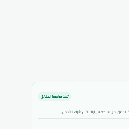
تمت مراجعة الحقائق
. تحقق من نسخة سيارتك قبل شراء الشاحن.