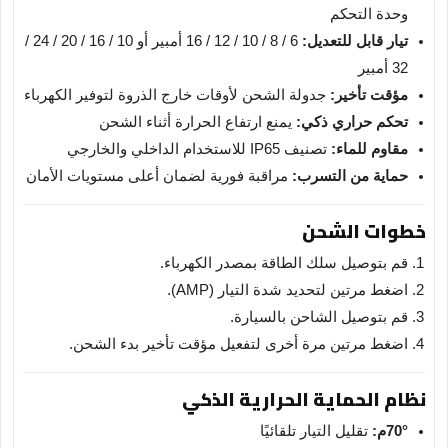
وحدة التحكم
تيار قابل للتعديل:
6 / 8 / 10 / 12 / 16 أمبير أو 10 / 16 / 20 / 24 /
32 أمبير
مؤقت تأخير:
جدولة الشحن لأوقات خارج الذروة لتوفير الكهرباء
تحكم حراري ذكي:
يمنع ارتفاع الحرارة أثناء الشحن
مقاوم للماء:
تصنيف IP65 للاستخدام الداخلي والخارجي
حماية من التسرب:
مراقبة فورية لضمان أعلى مستويات الأمان
خطوات الشحن
قم بتوصيل سلك الطاقة بمصدر الكهرباء.
اضغط مرتين لتحديد شدة التيار (AMP).
قم بتوصيل الشاحن بالسيارة.
اضغط مرتين مرة أخرى لتفعيل مؤقت تأخير بدء الشحن.
نظام الحماية الحرارية الذكي
70°م:
تقليل التيار تلقائيًا