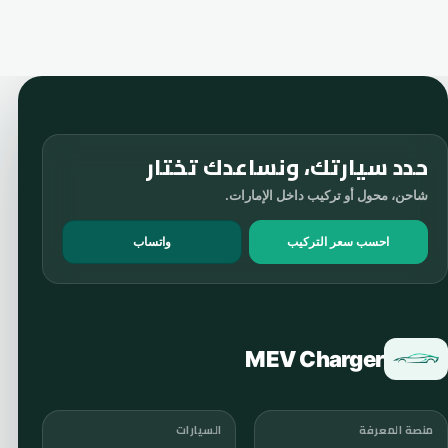
حدد سيارتك، ونساعدك تختار
شاحن، محول أو تركيب داخل الإمارات.
احسب سعر التركيب
واتساب
MEV Charger
منصة المعرفة
السيارات