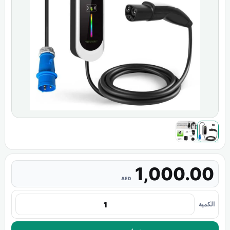
1,000.00
AED
الكمية