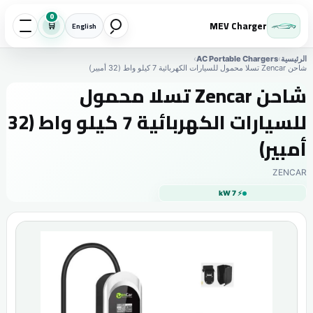
0
MEV Charger
🛒
English
الرئيسية
›
AC Portable Chargers
›
شاحن Zencar تسلا محمول للسيارات الكهربائية 7 كيلو واط (32 أمبير)
شاحن Zencar تسلا محمول
للسيارات الكهربائية 7 كيلو واط (32
أمبير)
ZENCAR
⚡ 7 kW