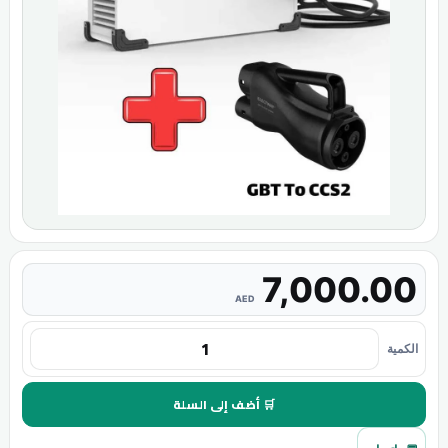
7,000.00
AED
الكمية
🛒 أضف إلى السلة