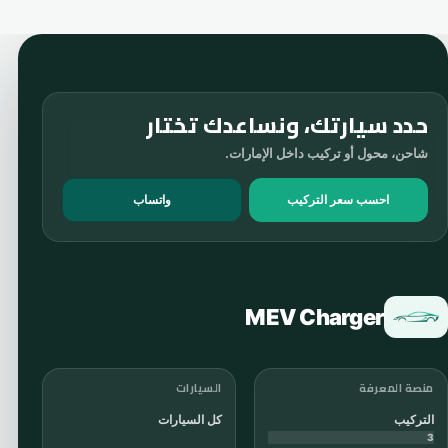
حدد سيارتك، ونساعدك تختار
شاحن، محول أو تركيب داخل الإمارات.
احسب سعر التركيب
واتساب
MEV Charger
منصة المعرفة
السيارات
التركيب
كل السيارات
3